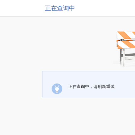
正在查询中
正在查询中，请刷新重试