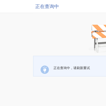
正在查询中
正在查询中，请刷新重试