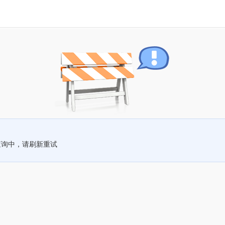
查询中，请刷新重试