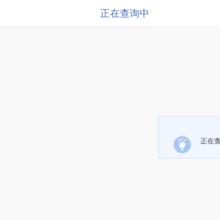
正在查询中
正在