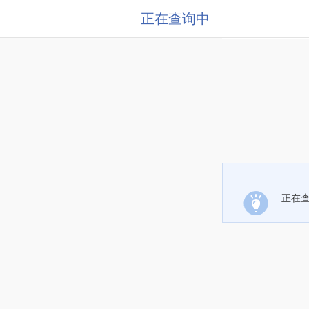
正在查询中
正在