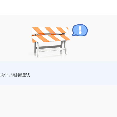
查询中，请刷新重试