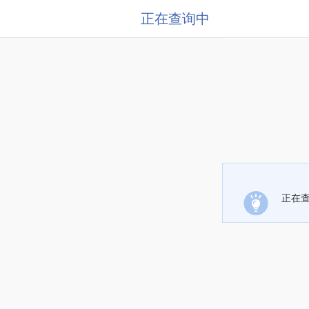
正在查询中
正在