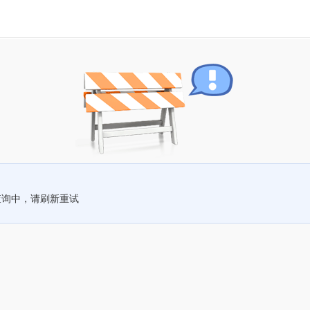
查询中，请刷新重试