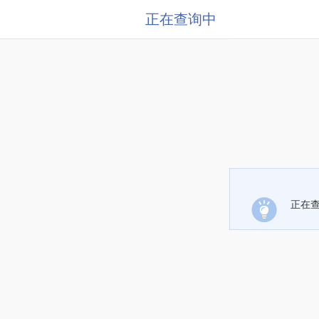
正在查询中
正在