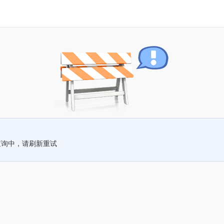
查询中，请刷新重试