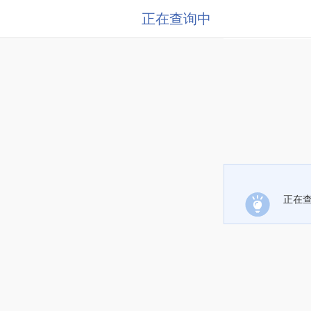
正在查询中
正在