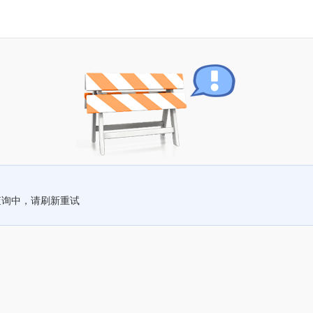
查询中，请刷新重试