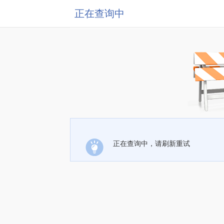
正在查询中
正在查询中，请刷新重试