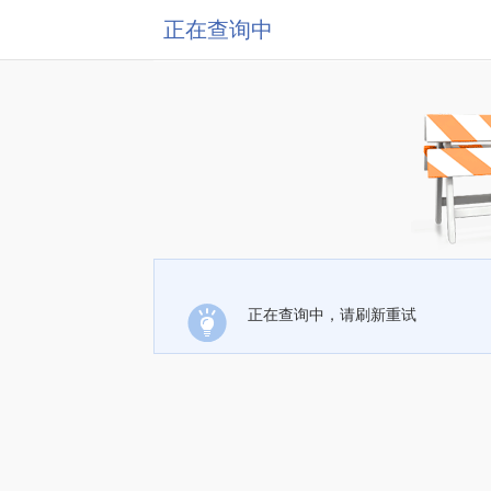
正在查询中
正在查询中，请刷新重试