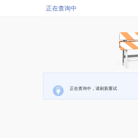
正在查询中
正在查询中，请刷新重试