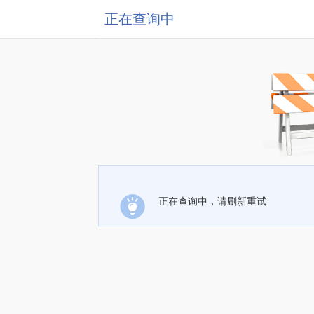
正在查询中
正在查询中，请刷新重试