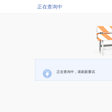
正在查询中
正在查询中，请刷新重试