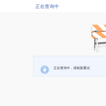
正在查询中
正在查询中，请刷新重试