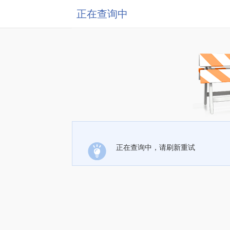
正在查询中
正在查询中，请刷新重试