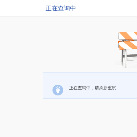
正在查询中
正在查询中，请刷新重试