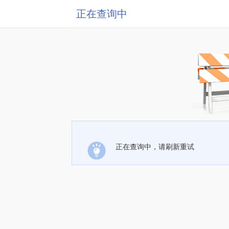
正在查询中
正在查询中，请刷新重试