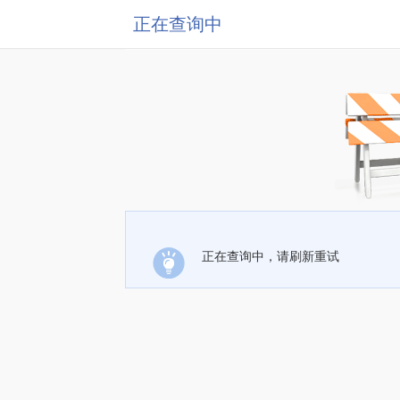
正在查询中
正在查询中，请刷新重试