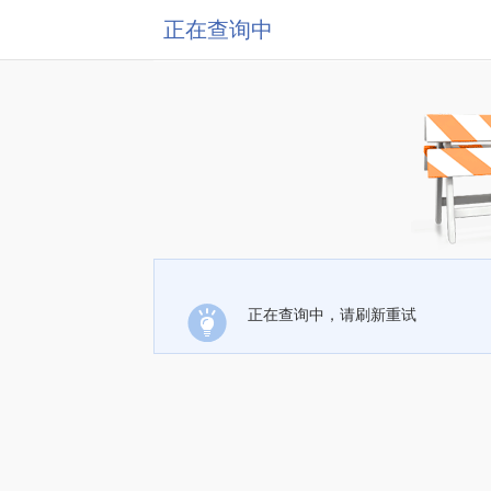
正在查询中
正在查询中，请刷新重试