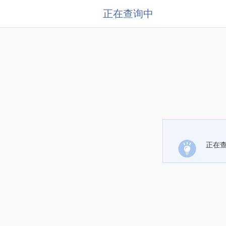
正在查询中
正在