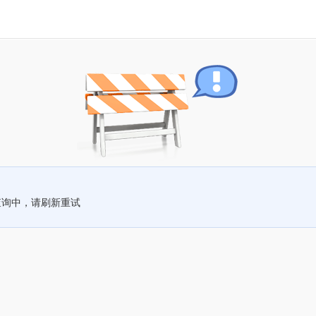
查询中，请刷新重试