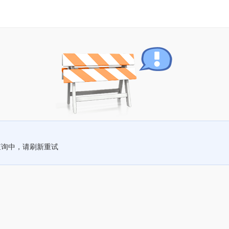
查询中，请刷新重试