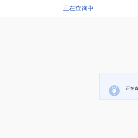
正在查询中
正在