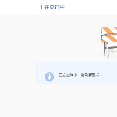
正在查询中
正在查询中，请刷新重试