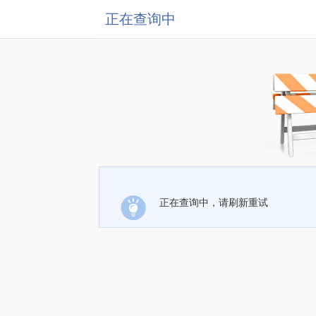
正在查询中
正在查询中，请刷新重试