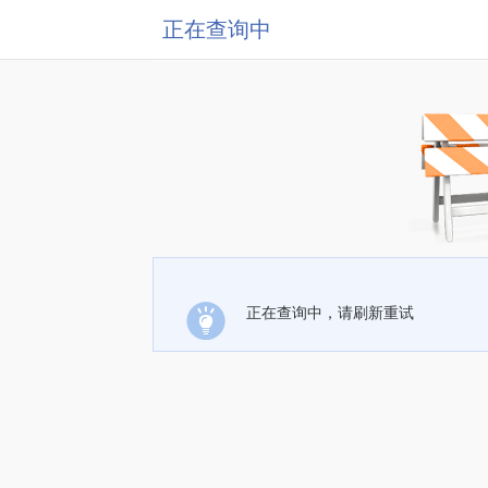
正在查询中
正在查询中，请刷新重试