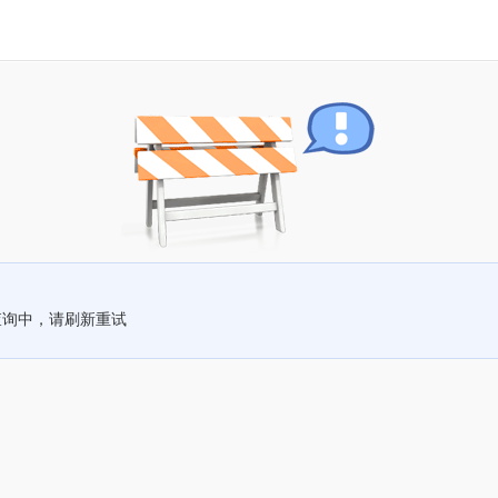
查询中，请刷新重试