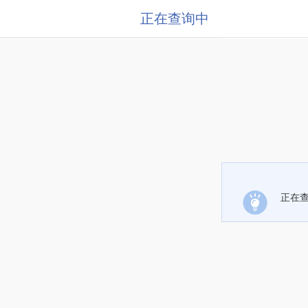
正在查询中
正在