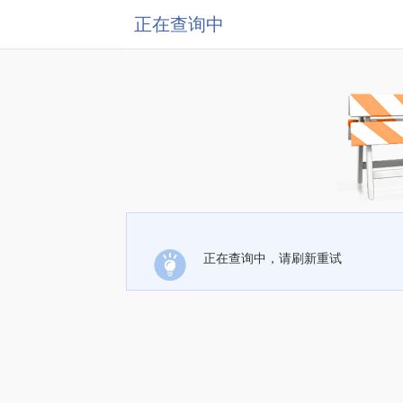
正在查询中
正在查询中，请刷新重试