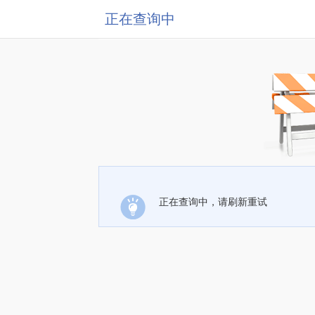
正在查询中
正在查询中，请刷新重试