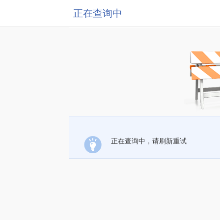
正在查询中
正在查询中，请刷新重试