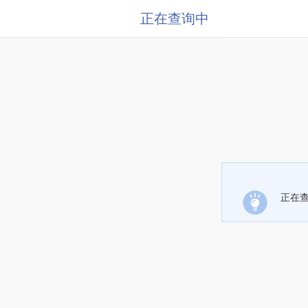
正在查询中
正在