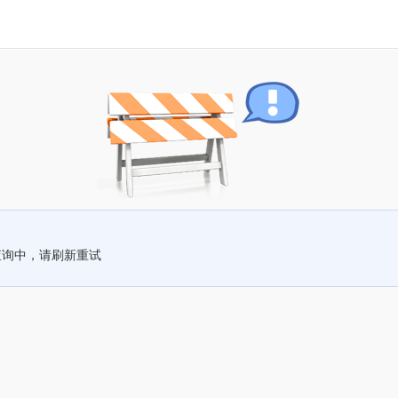
查询中，请刷新重试