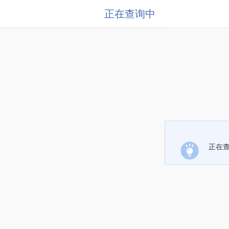
正在查询中
正在