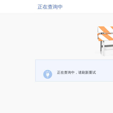
正在查询中
正在查询中，请刷新重试