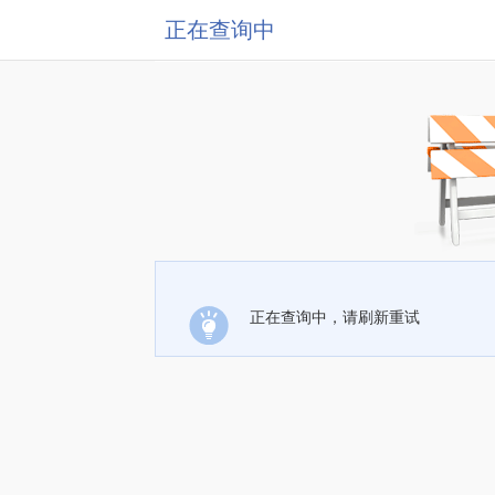
正在查询中
正在查询中，请刷新重试