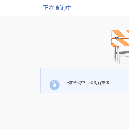
正在查询中
正在查询中，请刷新重试