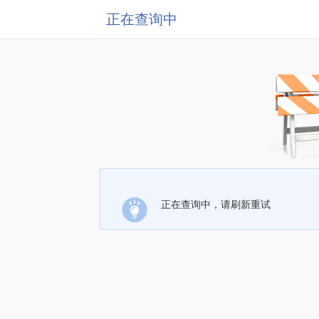
正在查询中
正在查询中，请刷新重试