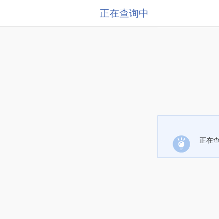
正在查询中
正在