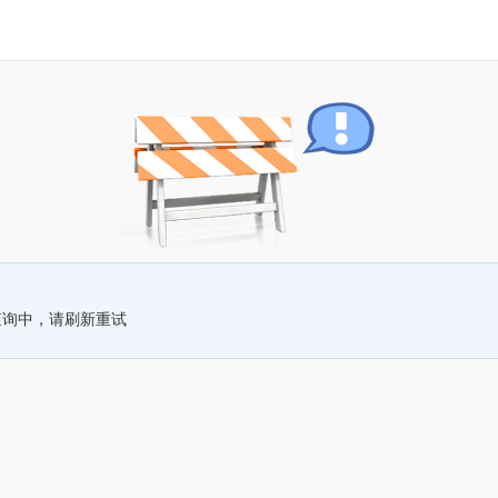
查询中，请刷新重试