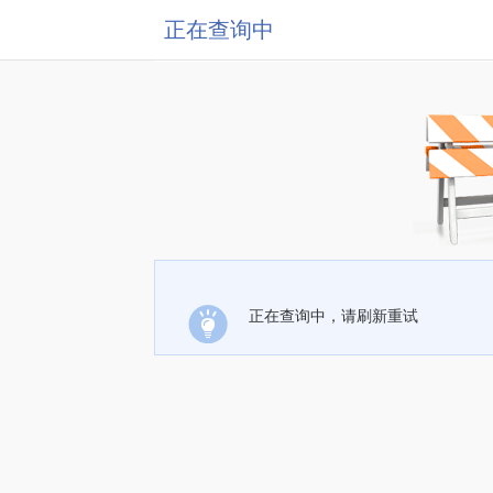
正在查询中
正在查询中，请刷新重试