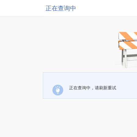
正在查询中
正在查询中，请刷新重试