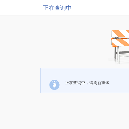
正在查询中
正在查询中，请刷新重试