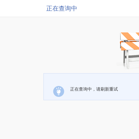
正在查询中
正在查询中，请刷新重试