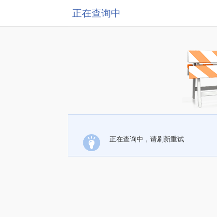
正在查询中
正在查询中，请刷新重试