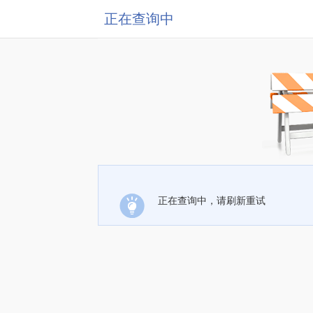
正在查询中
正在查询中，请刷新重试