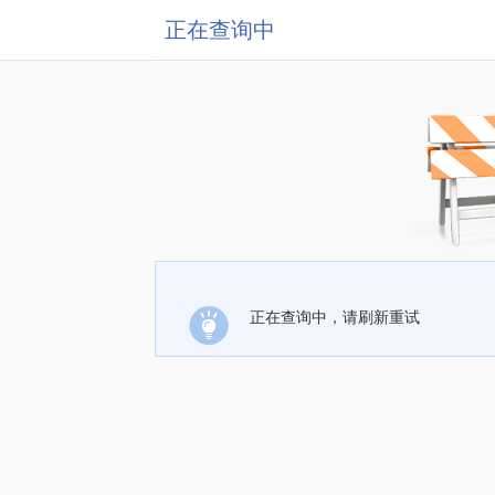
正在查询中
正在查询中，请刷新重试