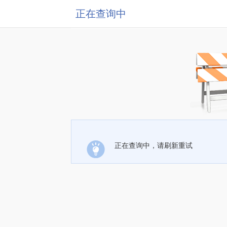
正在查询中
正在查询中，请刷新重试