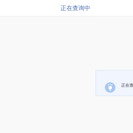
正在查询中
正在