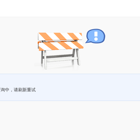
查询中，请刷新重试