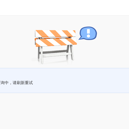
查询中，请刷新重试