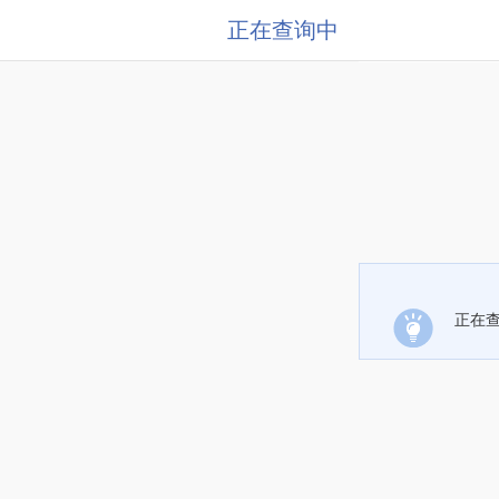
正在查询中
正在