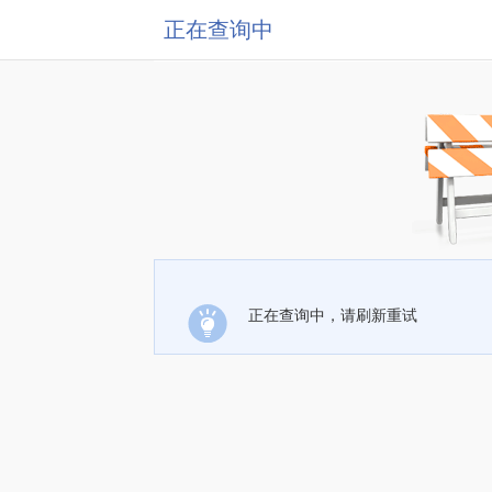
正在查询中
正在查询中，请刷新重试