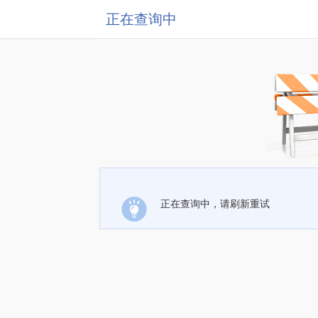
正在查询中
正在查询中，请刷新重试