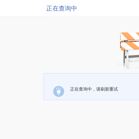
正在查询中
正在查询中，请刷新重试