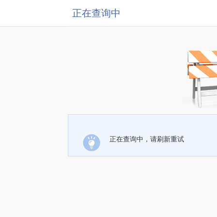
正在查询中
正在查询中，请刷新重试