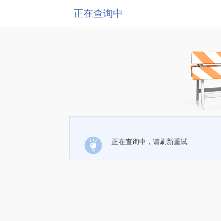
正在查询中
正在查询中，请刷新重试