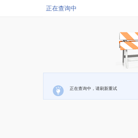
正在查询中
正在查询中，请刷新重试